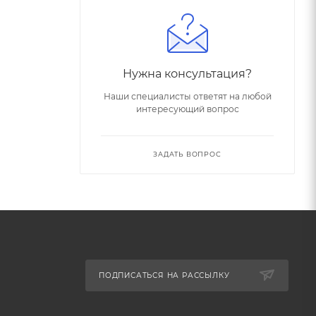
Нужна консультация?
Наши специалисты ответят на любой
интересующий вопрос
ЗАДАТЬ ВОПРОС
ПОДПИСАТЬСЯ НА РАССЫЛКУ