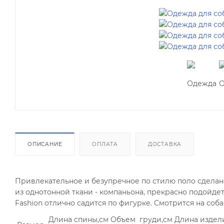
ОПИСАНИЕ
ОПЛАТА
ДОСТАВКА
Привлекательное и безупречное по стилю поло сделан
из однотонной ткани - компаньона, прекрасно подойде
Fashion отлично садится по фигурке. Смотрится на соб
Длина спины,см
Объем груди,см
Длина издел