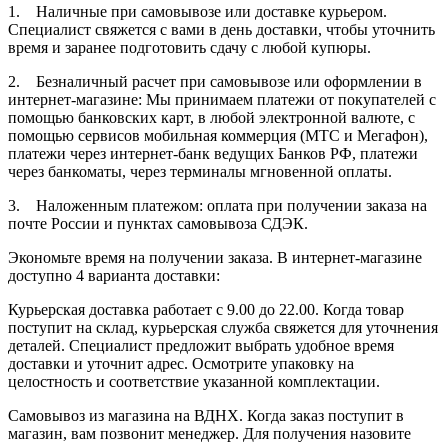
1. Наличные при самовывозе или доставке курьером.
Специалист свяжется с вами в день доставки, чтобы уточнить
время и заранее подготовить сдачу с любой купюры.
2. Безналичный расчет при самовывозе или оформлении в
интернет-магазине: Мы принимаем платежи от покупателей с
помощью банковских карт, в любой электронной валюте, с
помощью сервисов мобильная коммерция (МТС и Мегафон),
платежи через интернет-банк ведущих Банков РФ, платежи
через банкоматы, через терминалы мгновенной оплаты.
3. Наложенным платежом: оплата при получении заказа на
почте России и пунктах самовывоза СДЭК.
Экономьте время на получении заказа. В интернет-магазине
доступно 4 варианта доставки:
Курьерская доставка работает с 9.00 до 22.00. Когда товар
поступит на склад, курьерская служба свяжется для уточнения
деталей. Специалист предложит выбрать удобное время
доставки и уточнит адрес. Осмотрите упаковку на
целостность и соответствие указанной комплектации.
Самовывоз из магазина на ВДНХ. Когда заказ поступит в
магазин, вам позвонит менеджер. Для получения назовите