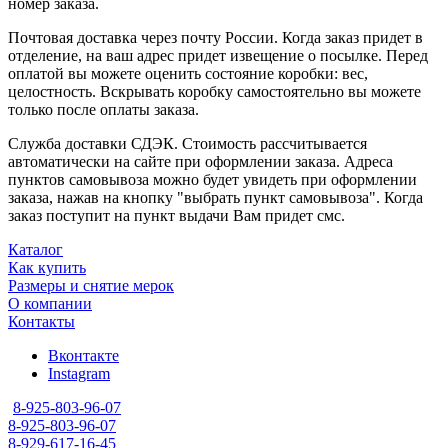
номер заказа.
Почтовая доставка через почту России. Когда заказ придет в
отделение, на ваш адрес придет извещение о посылке. Перед
оплатой вы можете оценить состояние коробки: вес,
целостность. Вскрывать коробку самостоятельно вы можете
только после оплаты заказа.
Служба доставки СДЭК. Стоимость рассчитывается
автоматически на сайте при оформлении заказа. Адреса
пунктов самовывоза можно будет увидеть при оформлении
заказа, нажав на кнопку "выбрать пункт самовывоза". Когда
заказ поступит на пункт выдачи Вам придет смс.
Каталог
Как купить
Размеры и снятие мерок
О компании
Контакты
Вконтакте
Instagram
8-925-803-96-07
8-925-803-96-07
8-929-617-16-45