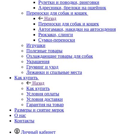
Рулетки и поводки, ринговки
Адресники, брелоки на ошейник
Переноски для собак и кошек
Назад
Переноски для собак и кошек
Автогамаки, накидки на автосидения
Рюкзаки, слинги
Сумки-переноски
Игрушки
Полезные товары
Охлаждающие товары для собак
Украшения
Груминг и уход
Лежанки и спальные места
Как купить
Назад
Как купить
Условия оплаты
Условия доставки
Гарантия на товар
Размеры и снятие мерок
О нас
Контакты
Личный кабинет