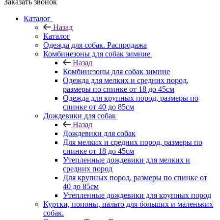
Заказать звонок
Каталог
Назад
Каталог
Одежда для собак. Распродажа
Комбинезоны для собак зимние
Назад
Комбинезоны для собак зимние
Одежда для мелких и средних пород,
размеры по спинке от 18 до 45см
Одежда для крупных пород, размеры по
спинке от 40 до 85см
Дождевики для собак
Назад
Дождевики для собак
Для мелких и средних пород, размеры по
спинке от 18 до 45см
Утепленные дождевики для мелких и
средних пород
Для крупных пород, размеры по спинке от
40 до 85см
Утепленные дождевики для крупных пород
Куртки, попоны, пальто для больших и маленьких
собак.