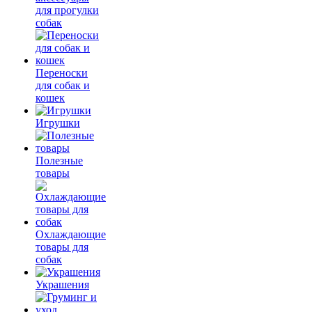
для прогулки
собак
Переноски
для собак и
кошек
Игрушки
Полезные
товары
Охлаждающие
товары для
собак
Украшения