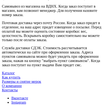
Самовывоз из магазина на ВДНХ. Когда заказ поступит в
магазин, вам позвонит менеджер. Для получения назовите
номер заказа.
Почтовая доставка через почту России. Когда заказ придет в
отделение, на ваш адрес придет извещение о посылке. Перед
оплатой вы можете оценить состояние коробки: вес,
целостность. Вскрывать коробку самостоятельно вы можете
только после оплаты заказа.
Служба доставки СДЭК. Стоимость рассчитывается
автоматически на сайте при оформлении заказа. Адреса
пунктов самовывоза можно будет увидеть при оформлении
заказа, нажав на кнопку "выбрать пункт самовывоза". Когда
заказ поступит на пункт выдачи Вам придет смс.
Каталог
Как купить
Размеры и снятие мерок
О компании
Контакты
Вконтакте
Instagram