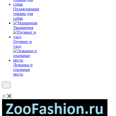
Охлаждающие
товары для
собак
Украшения
Груминг и
уход
Лежанки и
спальные
места