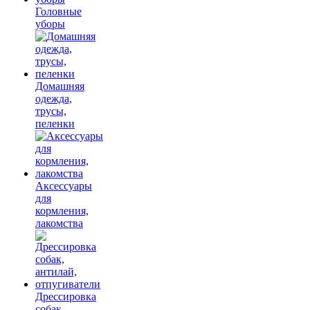
Головные
уборы
Домашняя
одежда,
трусы,
пеленки
Аксессуары
для
кормления,
лакомства
Дрессировка
собак,