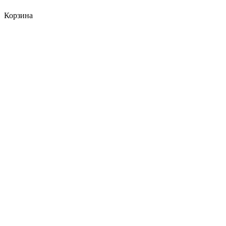
Корзина