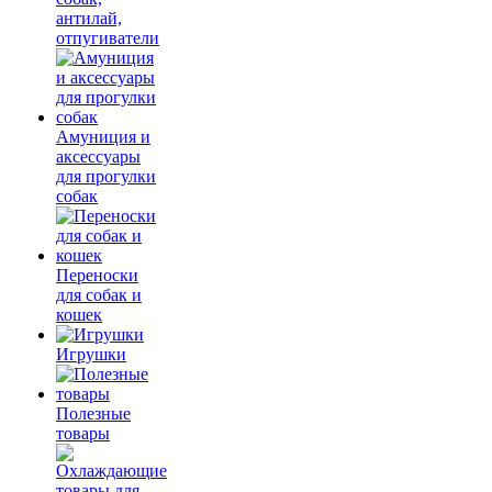
антилай,
отпугиватели
Амуниция и
аксессуары
для прогулки
собак
Переноски
для собак и
кошек
Игрушки
Полезные
товары