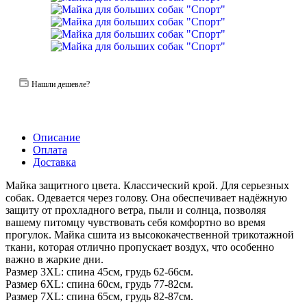
Нашли дешевле?
Описание
Оплата
Доставка
Майка защитного цвета. Классический крой. Для серьезных
собак. Одевается через голову. Она обеспечивает надёжную
защиту от прохладного ветра, пыли и солнца, позволяя
вашему питомцу чувствовать себя комфортно во время
прогулок. Майка сшита из высококачественной трикотажной
ткани, которая отлично пропускает воздух, что особенно
важно в жаркие дни.
Размер 3XL: спина 45см, грудь 62-66см.
Размер 6XL: спина 60см, грудь 77-82см.
Размер 7XL: спина 65см, грудь 82-87см.