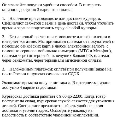
Оплачивайте покупки удобным способом. В интернет-
магазине доступно 3 варианта оплаты:
1. Наличные при самовывозе или доставке курьером.
Специалист свяжется с вами в день доставки, чтобы уточнить
время и заранее подготовить сдачу с любой купюры.
2. Безналичный расчет при самовывозе или оформлении в
интернет-магазине: Мы принимаем платежи от покупателей с
помощью банковских карт, в любой электронной валюте, с
помощью сервисов мобильная коммерция (МТС и Мегафон),
платежи через интернет-банк ведущих Банков РФ, платежи
через банкоматы, через терминалы мгновенной оплаты.
3. Наложенным платежом: оплата при получении заказа на
почте России и пунктах самовывоза СДЭК.
Экономьте время на получении заказа. В интернет-магазине
доступно 4 варианта доставки:
Курьерская доставка работает с 9.00 до 22.00. Когда товар
поступит на склад, курьерская служба свяжется для уточнения
деталей. Специалист предложит выбрать удобное время
доставки и уточнит адрес. Осмотрите упаковку на
целостность и соответствие указанной комплектации.