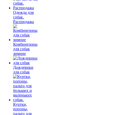
Одежда для
собак.
Распродажа
Комбинезоны
для собак
зимние
Дождевики
для собак
Куртки,
попоны,
пальто для