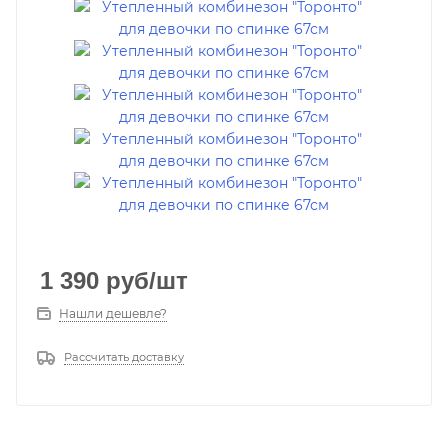
1 390
руб
/шт
Нашли дешевле?
Рассчитать доставку