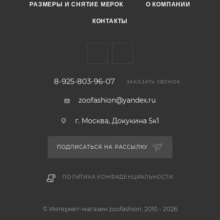
РАЗМЕРЫ И СНЯТИЕ МЕРОК
О КОМПАНИИ
КОНТАКТЫ
8-925-803-96-07
ЗАКАЗАТЬ ЗВОНОК
zoofashion@yandex.ru
г. Москва, Докукина 5к1
ПОДПИСАТЬСЯ НА РАССЫЛКУ
ПОЛИТИКА КОНФИДЕНЦИАЛЬНОСТИ
© Интернет-магазин zoofashion, 2010 - 2026