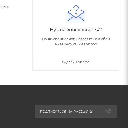
части
Нужна консультация?
Наши специалисты ответят на любой
интересующий вопрос
ЗАДАТЬ ВОПРОС
ПОДПИСАТЬСЯ НА РАССЫЛКУ