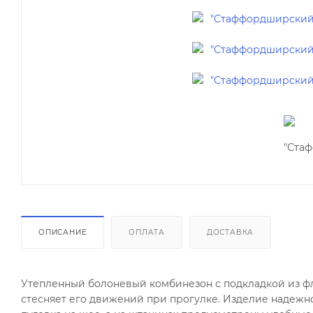
ОПИСАНИЕ
ОПЛАТА
ДОСТАВКА
Утепленный болоневый комбинезон с подкладкой из фл
стесняет его движений при прогулке. Изделие надежн