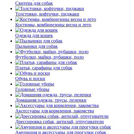
Свитера для собак
Толстовки, кофточки, пиджаки
Костюмы, комбинезоны весна и лето
Одежда для кошек
Пыльники для собак
Футболки, майки, рубашки, поло
Платья, сарафаны для собак
Обувь и носки
Головные уборы
Домашняя одежда, трусы, пеленки
Аксессуары для кормления, лакомства
Дрессировка собак, антилай, отпугиватели
Амуниция и аксессуары для прогулки собак