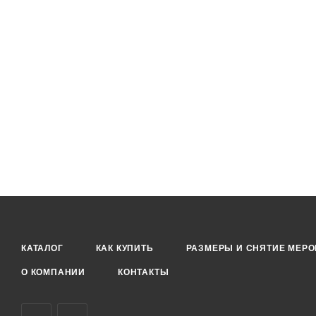
КАТАЛОГ
КАК КУПИТЬ
РАЗМЕРЫ И СНЯТИЕ МЕРО
О КОМПАНИИ
КОНТАКТЫ