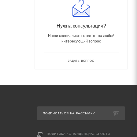
Нужна консультация?
Наши специалисты ответят на любой
интересующий вопрос
ЗАДАТЬ ВОПРОС
ПОДПИСАТЬСЯ НА РАССЫЛКУ
ПОЛИТИКА КОНФИДЕНЦИАЛЬНОСТИ