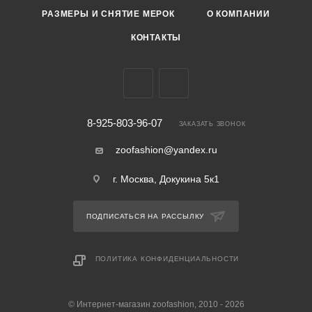
РАЗМЕРЫ И СНЯТИЕ МЕРОК
О КОМПАНИИ
КОНТАКТЫ
8-925-803-96-07
ЗАКАЗАТЬ ЗВОНОК
zoofashion@yandex.ru
г. Москва, Докукина 5к1
ПОДПИСАТЬСЯ НА РАССЫЛКУ
ПОЛИТИКА КОНФИДЕНЦИАЛЬНОСТИ
© Интернет-магазин zoofashion, 2010 - 2026