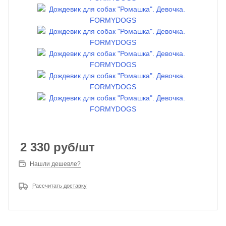
2 330
руб
/шт
Нашли дешевле?
Рассчитать доставку