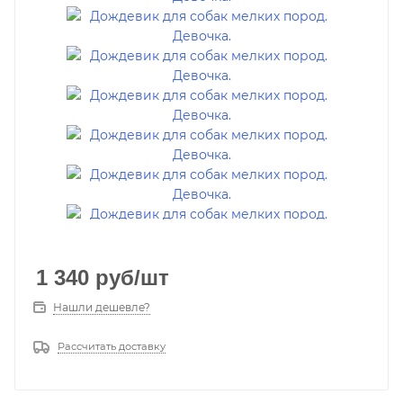
1 340
руб
/шт
Нашли дешевле?
Рассчитать доставку