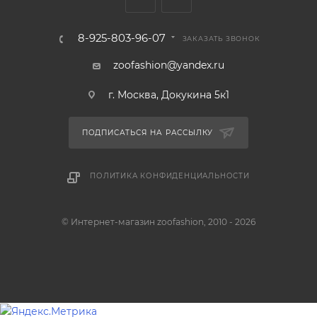
8-925-803-96-07
ЗАКАЗАТЬ ЗВОНОК
zoofashion@yandex.ru
г. Москва, Докукина 5к1
ПОДПИСАТЬСЯ НА РАССЫЛКУ
ПОЛИТИКА КОНФИДЕНЦИАЛЬНОСТИ
© Интернет-магазин zoofashion, 2010 - 2026