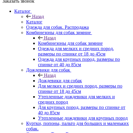
Заказать звонок
Каталог
Назад
Каталог
Одежда для собак. Распродажа
Комбинезоны для собак зимние
Назад
Комбинезоны для собак зимние
Одежда для мелких и средних пород,
размеры по спинке от 18 до 45см
Одежда для крупных пород, размеры по
спинке от 40 до 85см
Дождевики для собак
Назад
Дождевики для собак
Для мелких и средних пород, размеры по
спинке от 18 до 45см
Утепленные дождевики для мелких и
средних пород
Для крупных пород, размеры по спинке от
40 до 85см
Утепленные дождевики для крупных пород
Куртки, попоны, пальто для больших и маленьких
собак.