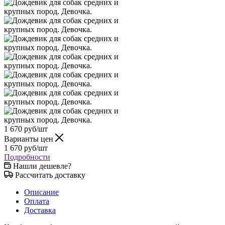
1 670
руб
/шт
Варианты цен
1 670
руб
/шт
Подробности
Нашли дешевле?
Рассчитать доставку
Описание
Оплата
Доставка