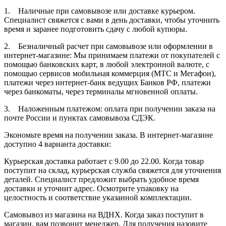
1. Наличные при самовывозе или доставке курьером.
Специалист свяжется с вами в день доставки, чтобы уточнить
время и заранее подготовить сдачу с любой купюры.
2. Безналичный расчет при самовывозе или оформлении в
интернет-магазине: Мы принимаем платежи от покупателей с
помощью банковских карт, в любой электронной валюте, с
помощью сервисов мобильная коммерция (МТС и Мегафон),
платежи через интернет-банк ведущих Банков РФ, платежи
через банкоматы, через терминалы мгновенной оплаты.
3. Наложенным платежом: оплата при получении заказа на
почте России и пунктах самовывоза СДЭК.
Экономьте время на получении заказа. В интернет-магазине
доступно 4 варианта доставки:
Курьерская доставка работает с 9.00 до 22.00. Когда товар
поступит на склад, курьерская служба свяжется для уточнения
деталей. Специалист предложит выбрать удобное время
доставки и уточнит адрес. Осмотрите упаковку на
целостность и соответствие указанной комплектации.
Самовывоз из магазина на ВДНХ. Когда заказ поступит в
магазин, вам позвонит менеджер. Для получения назовите