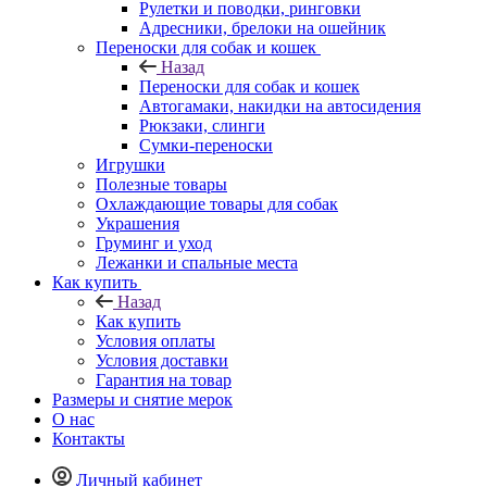
Рулетки и поводки, ринговки
Адресники, брелоки на ошейник
Переноски для собак и кошек
Назад
Переноски для собак и кошек
Автогамаки, накидки на автосидения
Рюкзаки, слинги
Сумки-переноски
Игрушки
Полезные товары
Охлаждающие товары для собак
Украшения
Груминг и уход
Лежанки и спальные места
Как купить
Назад
Как купить
Условия оплаты
Условия доставки
Гарантия на товар
Размеры и снятие мерок
О нас
Контакты
Личный кабинет