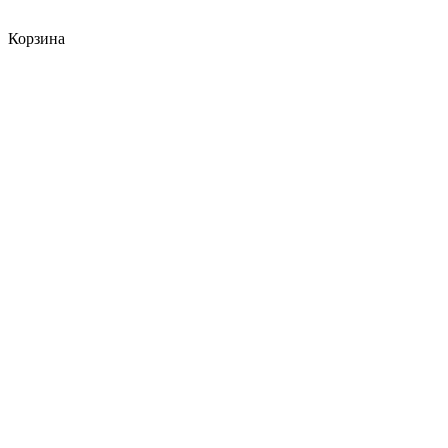
Корзина