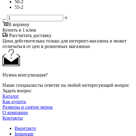
50-2
55-2
В корзину
Купить в 1 клик
Рассчитать доставку
Цена действительна только для интернет-магазина и может
отличаться от цен в розничных магазинах
Нужна консультация?
Наши специалисты ответят на любой интересующий вопрос
Задать вопрос
Каталог
Как купить
Размеры и снятие мерок
О компании
Контакты
Вконтакте
Instagram