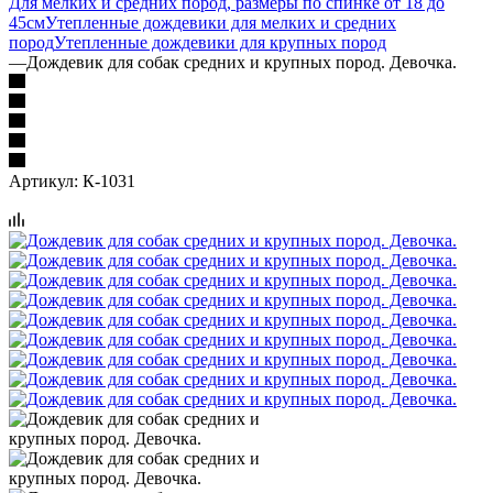
Для мелких и средних пород, размеры по спинке от 18 до
45см
Утепленные дождевики для мелких и средних
пород
Утепленные дождевики для крупных пород
—
Дождевик для собак средних и крупных пород. Девочка.
Артикул:
К-1031