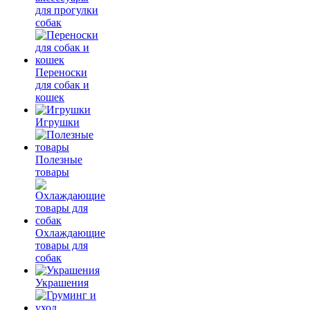
для прогулки
собак
Переноски
для собак и
кошек
Игрушки
Полезные
товары
Охлаждающие
товары для
собак
Украшения