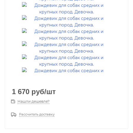
1 670
руб
/шт
Нашли дешевле?
Рассчитать доставку