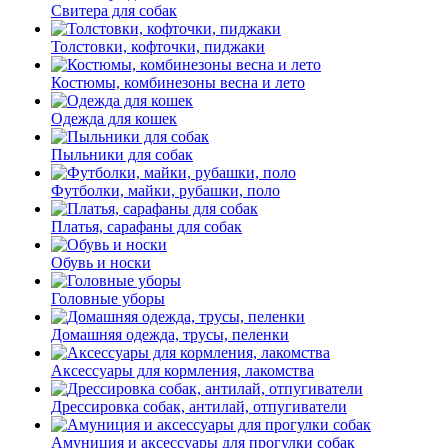
Свитера для собак
Толстовки, кофточки, пиджаки
Костюмы, комбинезоны весна и лето
Одежда для кошек
Пыльники для собак
Футболки, майки, рубашки, поло
Платья, сарафаны для собак
Обувь и носки
Головные уборы
Домашняя одежда, трусы, пеленки
Аксессуары для кормления, лакомства
Дрессировка собак, антилай, отпугиватели
Амуниция и аксессуары для прогулки собак