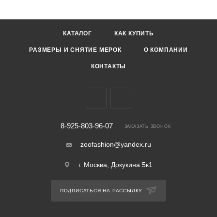
КАТАЛОГ
КАК КУПИТЬ
РАЗМЕРЫ И СНЯТИЕ МЕРОК
О КОМПАНИИ
КОНТАКТЫ
8-925-803-96-07
ЗАКАЗАТЬ ЗВОНОК
zoofashion@yandex.ru
г. Москва, Докукина 5к1
ПОДПИСАТЬСЯ НА РАССЫЛКУ