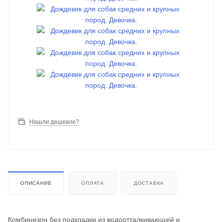
Нашли дешевле?
ОПИСАНИЕ
ОПЛАТА
ДОСТАВКА
Комбинезон без подкладки из водоотталкивающей и