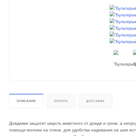
ОПИСАНИЕ
ОПЛАТА
ДОСТАВКА
Дождевик защитит шерсть животного от дождя и грязи, а непр
помощи молнии на спине, для удобства надевания на шее ест