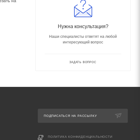
езать на
Нужна консультация?
Наши специалисты ответят на любой
интересующий вопрос
ЗАДАТЬ ВОПРОС
ПОДПИСАТЬСЯ НА РАССЫЛКУ
ПОЛИТИКА КОНФИДЕНЦИАЛЬНОСТИ