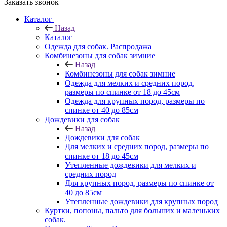
Заказать звонок
Каталог
Назад
Каталог
Одежда для собак. Распродажа
Комбинезоны для собак зимние
Назад
Комбинезоны для собак зимние
Одежда для мелких и средних пород,
размеры по спинке от 18 до 45см
Одежда для крупных пород, размеры по
спинке от 40 до 85см
Дождевики для собак
Назад
Дождевики для собак
Для мелких и средних пород, размеры по
спинке от 18 до 45см
Утепленные дождевики для мелких и
средних пород
Для крупных пород, размеры по спинке от
40 до 85см
Утепленные дождевики для крупных пород
Куртки, попоны, пальто для больших и маленьких
собак.