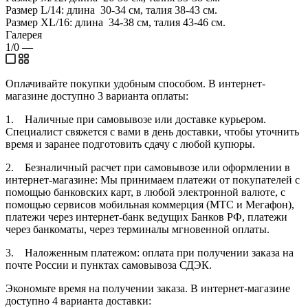
Размер L/14: длина 30-34 см, талия 38-43 см.
Размер XL/16: длина 34-38 см, талия 43-46 см.
Галерея
1/0
—
Оплачивайте покупки удобным способом. В интернет-
магазине доступно 3 варианта оплаты:
1. Наличные при самовывозе или доставке курьером.
Специалист свяжется с вами в день доставки, чтобы уточнить
время и заранее подготовить сдачу с любой купюры.
2. Безналичный расчет при самовывозе или оформлении в
интернет-магазине: Мы принимаем платежи от покупателей с
помощью банковских карт, в любой электронной валюте, с
помощью сервисов мобильная коммерция (МТС и Мегафон),
платежи через интернет-банк ведущих Банков РФ, платежи
через банкоматы, через терминалы мгновенной оплаты.
3. Наложенным платежом: оплата при получении заказа на
почте России и пунктах самовывоза СДЭК.
Экономьте время на получении заказа. В интернет-магазине
доступно 4 варианта доставки: