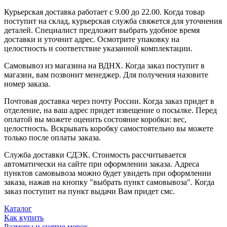
Курьерская доставка работает с 9.00 до 22.00. Когда товар
поступит на склад, курьерская служба свяжется для уточнения
деталей. Специалист предложит выбрать удобное время
доставки и уточнит адрес. Осмотрите упаковку на
целостность и соответствие указанной комплектации.
Самовывоз из магазина на ВДНХ. Когда заказ поступит в
магазин, вам позвонит менеджер. Для получения назовите
номер заказа.
Почтовая доставка через почту России. Когда заказ придет в
отделение, на ваш адрес придет извещение о посылке. Перед
оплатой вы можете оценить состояние коробки: вес,
целостность. Вскрывать коробку самостоятельно вы можете
только после оплаты заказа.
Служба доставки СДЭК. Стоимость рассчитывается
автоматически на сайте при оформлении заказа. Адреса
пунктов самовывоза можно будет увидеть при оформлении
заказа, нажав на кнопку "выбрать пункт самовывоза". Когда
заказ поступит на пункт выдачи Вам придет смс.
Каталог
Как купить
Размеры и снятие мерок