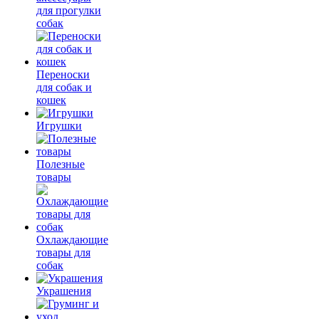
для прогулки
собак
Переноски
для собак и
кошек
Игрушки
Полезные
товары
Охлаждающие
товары для
собак
Украшения