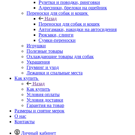
Рулетки и поводки, ринговки
Адресники, брелоки на ошейник
Переноски для собак и кошек
Назад
Переноски для собак и кошек
Автогамаки, накидки на автосидения
Рюкзаки, слинги
Сумки-переноски
Игрушки
Полезные товары
Охлаждающие товары для собак
Украшения
Груминг и уход
Лежанки и спальные места
Как купить
Назад
Как купить
Условия оплаты
Условия доставки
Гарантия на товар
Размеры и снятие мерок
О нас
Контакты
Личный кабинет