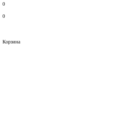
0
0
Корзина