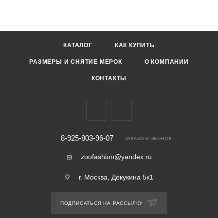
КАТАЛОГ
КАК КУПИТЬ
РАЗМЕРЫ И СНЯТИЕ МЕРОК
О КОМПАНИИ
КОНТАКТЫ
8-925-803-96-07
ЗАКАЗАТЬ ЗВОНОК
zoofashion@yandex.ru
г. Москва, Докукина 5к1
ПОДПИСАТЬСЯ НА РАССЫЛКУ