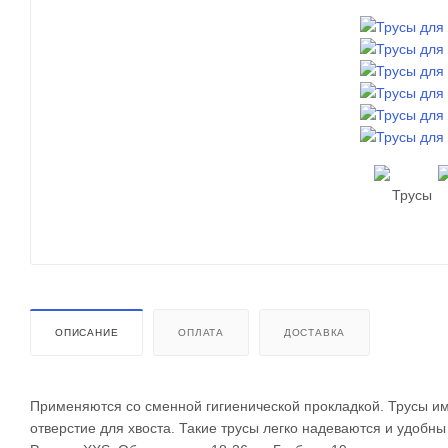
ОПИСАНИЕ
ОПЛАТА
ДОСТАВКА
Применяются со сменной гигиенической прокладкой. Трусы им
отверстие для хвоста. Такие трусы легко надеваются и удобны