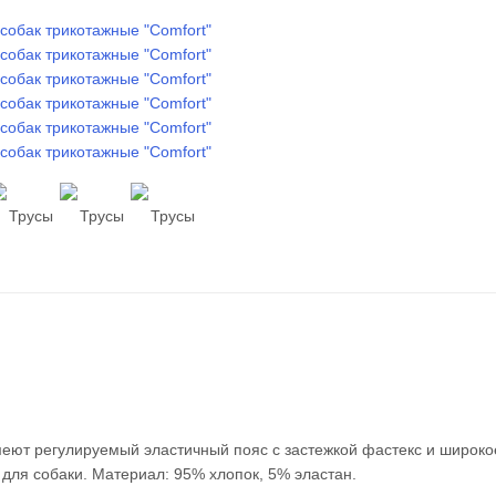
еют регулируемый эластичный пояс с застежкой фастекс и широко
 для собаки. Материал: 95% хлопок, 5% эластан.