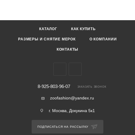
КАТАЛОГ
КАК КУПИТЬ
РАЗМЕРЫ И СНЯТИЕ МЕРОК
О КОМПАНИИ
КОНТАКТЫ
8-925-803-96-07
ЗАКАЗАТЬ ЗВОНОК
zoofashion@yandex.ru
г. Москва, Докукина 5к1
ПОДПИСАТЬСЯ НА РАССЫЛКУ