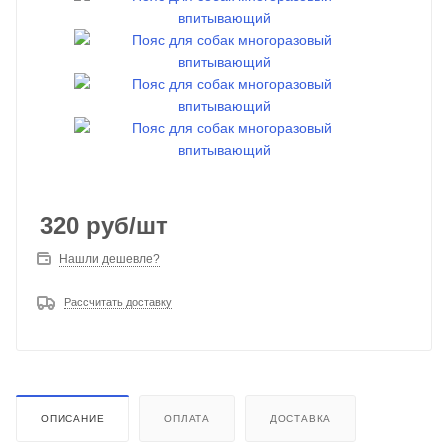
320
руб
/шт
Нашли дешевле?
Рассчитать доставку
ОПИСАНИЕ
ОПЛАТА
ДОСТАВКА