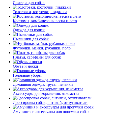
Свитера для собак
Толстовки, кофточки, пиджаки
Костюмы, комбинезоны весна и лето
Одежда для кошек
Пыльники для собак
Футболки, майки, рубашки, поло
Платья, сарафаны для собак
Обувь и носки
Головные уборы
Домашняя одежда, трусы, пеленки
Аксессуары для кормления, лакомства
Дрессировка собак, антилай, отпугиватели
Амуниция и аксессуары для прогулки собак