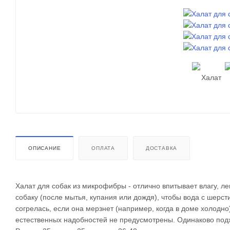
ОПИСАНИЕ
ОПЛАТА
ДОСТАВКА
Халат для собак из микрофибры - отлично впитывает влагу, ле
собаку (после мытья, купания или дождя), чтобы вода с шерст
согрелась, если она мерзнет (например, когда в доме холодн
естественных надобностей не предусмотрены. Одинаково подх