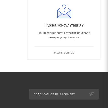
Нужна консультация?
Наши специалисты ответят на любой
интересующий вопрос
ЗАДАТЬ ВОПРОС
ПОДПИСАТЬСЯ НА РАССЫЛКУ