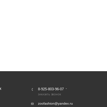
8-925-803-96-07
К
ЗАКАЗАТЬ ЗВОНОК
zoofashion@yandex.ru