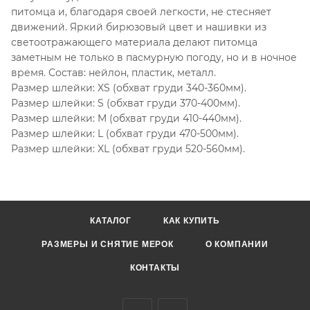
питомца и, благодаря своей легкости, не стесняет
движений. Яркий бирюзовый цвет и нашивки из
светоотражающего материала делают питомца
заметным не только в пасмурную погоду, но и в ночное
время. Состав: нейлон, пластик, металл.
Размер шлейки: XS (обхват груди 340-360мм).
Размер шлейки: S (обхват груди 370-400мм).
Размер шлейки: M (обхват груди 410-440мм).
Размер шлейки: L (обхват груди 470-500мм).
Размер шлейки: XL (обхват груди 520-560мм).
КАТАЛОГ
КАК КУПИТЬ
РАЗМЕРЫ И СНЯТИЕ МЕРОК
О КОМПАНИИ
КОНТАКТЫ