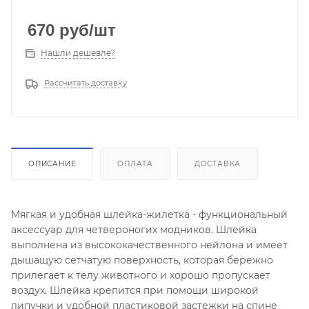
670
руб
/шт
Нашли дешевле?
Рассчитать доставку
ОПИСАНИЕ
ОПЛАТА
ДОСТАВКА
Мягкая и удобная шлейка-жилетка - функциональный
аксессуар для четвероногих модников. Шлейка
выполнена из высококачественного нейлона и имеет
дышащую сетчатую поверхность, которая бережно
прилегает к телу животного и хорошо пропускает
воздух. Шлейка крепится при помощи широкой
липучки и удобной пластиковой застежки на спине