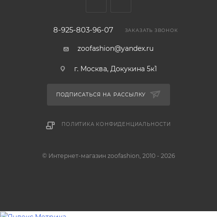
8-925-803-96-07
ЗАКАЗАТЬ ЗВОНОК
zoofashion@yandex.ru
г. Москва, Докукина 5к1
ПОДПИСАТЬСЯ НА РАССЫЛКУ
ПОЛИТИКА КОНФИДЕНЦИАЛЬНОСТИ
© Интернет-магазин zoofashion, 2010 - 2026