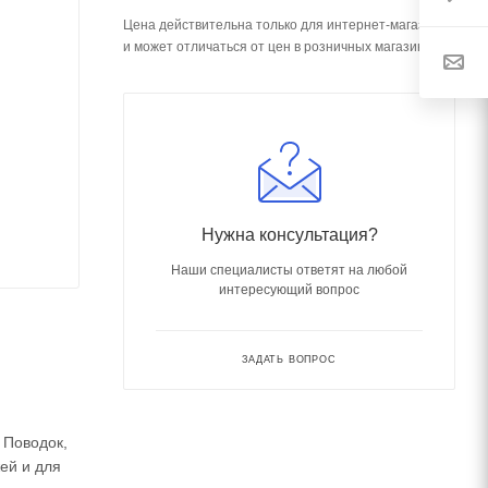
Цена действительна только для интернет-магазина
и может отличаться от цен в розничных магазинах
Нужна консультация?
Наши специалисты ответят на любой
интересующий вопрос
ЗАДАТЬ ВОПРОС
 Поводок,
ей и для