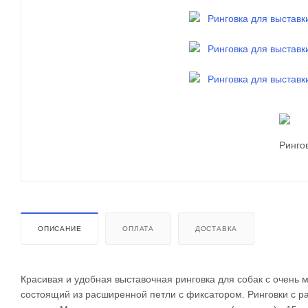
ОПИСАНИЕ
ОПЛАТА
ДОСТАВКА
Красивая и удобная выставочная ринговка для собак с очень 
состоящий из расширенной петли с фиксатором. Ринговки с р