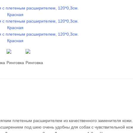
мягким плетеным расширителем из качественного заменителя кожи.
асширением под шею очень удобны для собак с чувствительной кож