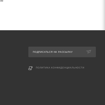
ым
ПОДПИСАТЬСЯ НА РАССЫЛКУ
ПОЛИТИКА КОНФИДЕНЦИАЛЬНОСТИ