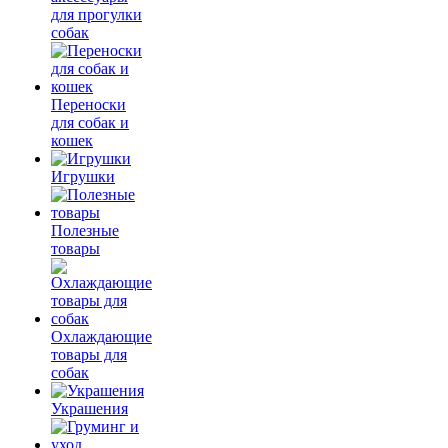
для прогулки
собак
Переноски
для собак и
кошек
Игрушки
Полезные
товары
Охлаждающие
товары для
собак
Украшения