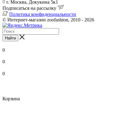
г. Москва, Докукина 5к1
Подписаться на рассылку
Политика конфиденциальности
© Интернет-магазин zoofashion, 2010 - 2026
Найти
0
0
0
Корзина