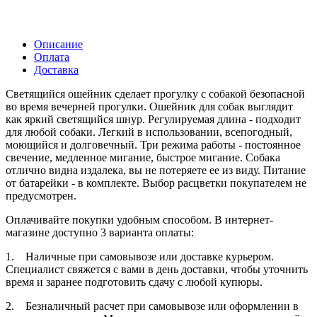
Описание
Оплата
Доставка
Светящийся ошейник сделает прогулку с собакой безопасной
во время вечерней прогулки. Ошейник для собак выглядит
как яркий светящийся шнур. Регулируемая длина - подходит
для любой собаки. Легкий в использовании, всепогодный,
моющийся и долговечный. Три режима работы - постоянное
свечение, медленное мигание, быстрое мигание. Собака
отлично видна издалека, вы не потеряете ее из виду. Питание
от батарейки - в комплекте. Выбор расцветки покупателем не
предусмотрен.
Оплачивайте покупки удобным способом. В интернет-
магазине доступно 3 варианта оплаты:
1. Наличные при самовывозе или доставке курьером.
Специалист свяжется с вами в день доставки, чтобы уточнить
время и заранее подготовить сдачу с любой купюры.
2. Безналичный расчет при самовывозе или оформлении в