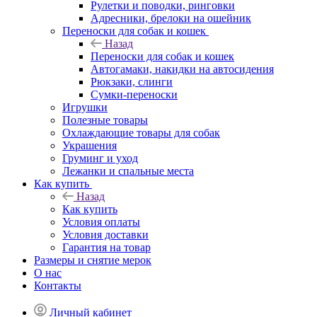
Рулетки и поводки, ринговки
Адресники, брелоки на ошейник
Переноски для собак и кошек
Назад
Переноски для собак и кошек
Автогамаки, накидки на автосидения
Рюкзаки, слинги
Сумки-переноски
Игрушки
Полезные товары
Охлаждающие товары для собак
Украшения
Груминг и уход
Лежанки и спальные места
Как купить
Назад
Как купить
Условия оплаты
Условия доставки
Гарантия на товар
Размеры и снятие мерок
О нас
Контакты
Личный кабинет