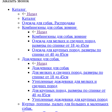
Заказать звонок
Каталог
Назад
Каталог
Одежда для собак. Распродажа
Комбинезоны для собак зимние
Назад
Комбинезоны для собак зимние
Одежда для мелких и средних пород,
размеры по спинке от 18 до 45см
Одежда для крупных пород, размеры по
спинке от 40 до 85см
Дождевики для собак
Назад
Дождевики для собак
Для мелких и средних пород, размеры по
спинке от 18 до 45см
Утепленные дождевики для мелких и
средних пород
Для крупных пород, размеры по спинке от
40 до 85см
Утепленные дождевики для крупных пород
Куртки, попоны, пальто для больших и маленьких
собак.