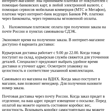
интернет-магазине: Мы принимаем платежи от покупателей с
помощью банковских карт, в любой электронной валюте, с
помощью сервисов мобильная коммерция (МТС и Мегафон),
платежи через интернет-банк ведущих Банков РФ, платежи
через банкоматы, через терминалы мгновенной оплаты.
3. Наложенным платежом: оплата при получении заказа на
почте России и пунктах самовывоза СДЭК.
Экономьте время на получении заказа. В интернет-магазине
доступно 4 варианта доставки:
Курьерская доставка работает с 9.00 до 22.00. Когда товар
поступит на склад, курьерская служба свяжется для уточнения
деталей. Специалист предложит выбрать удобное время
доставки и уточнит адрес. Осмотрите упаковку на
целостность и соответствие указанной комплектации.
Самовывоз из магазина на ВДНХ. Когда заказ поступит в
магазин, вам позвонит менеджер. Для получения назовите
номер заказа.
Почтовая доставка через почту России. Когда заказ придет в
отделение, на ваш адрес придет извещение о посылке. Перед
оплатой вы можете оценить состояние коробки: вес,
целостность. Вскрывать коробку самостоятельно вы можете