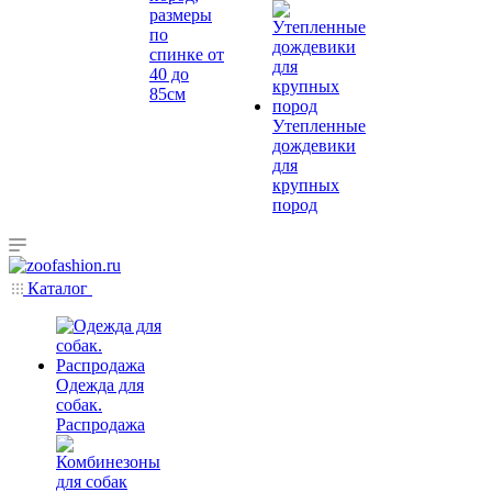
размеры
по
спинке от
40 до
85см
Утепленные
дождевики
для
крупных
пород
Каталог
Одежда для
собак.
Распродажа